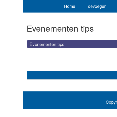
Home
Toevoegen
Evenementen tips
Evenementen tips
Copyr